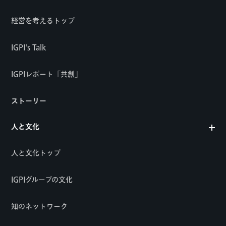
経営を考えるトップ
IGPI's Talk
IGPIレポート「共創」
ストーリー
人と文化
人と文化トップ
IGPIグループの文化
知のネットワーク