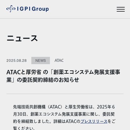
ニュース
ATAC
2025.08.28
NEWS
ATACと厚労省 の「創薬エコシステム発展支援事
業」の委託契約締結のお知らせ
先端技術共創機構（ATAC）と厚生労働省は、2025年６
月30日、創薬エコシステム発展支援事業に関し、委託契
約を締結致しました。詳細はATACの
プレスリリース
をご
覧ください。