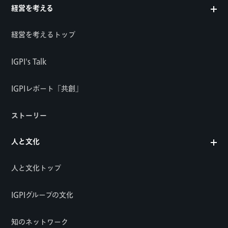
経営を考える
経営を考えるトップ
IGPI's Talk
IGPIレポート「共創」
ストーリー
人と文化
人と文化トップ
IGPIグループの文化
知のネットワーク