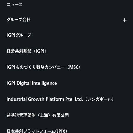
ニュース
グループ会社
IGPIグループ
経営共創基盤（IGPI）
IGPIものづくり戦略カンパニー（MSC）
IGPI Digital Intelligence
Industrial Growth Platform Pte. Ltd.（シンガポール）
益基譜管理諮詢（上海）有限公司
日本共創プラットフォーム(JPiX)