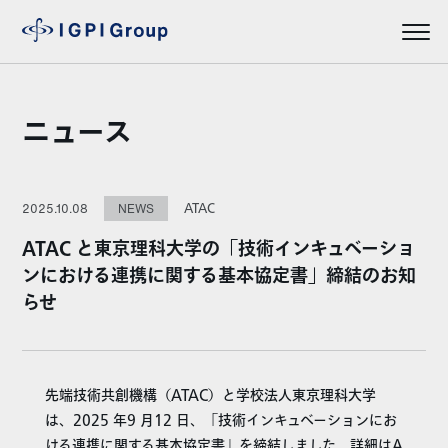
ニュース
ATAC
2025.10.08
NEWS
ATAC と東京理科大学の「技術インキュベーショ
ンにおける連携に関する基本協定書」締結のお知
らせ
先端技術共創機構（ATAC）と学校法人東京理科大学
は、2025 年9 月12 日、「技術インキュベーションにお
ける連携に関する基本協定書」を締結しました。詳細はA