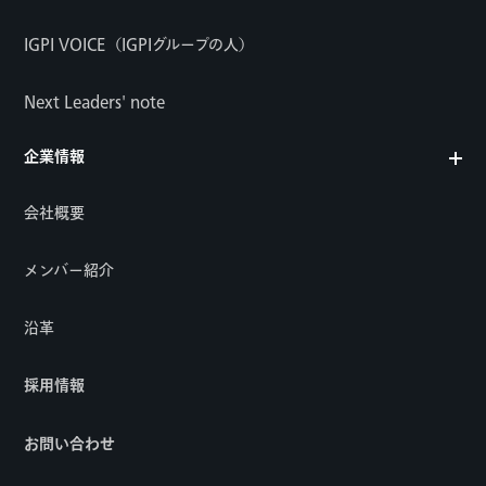
IGPI VOICE（IGPIグループの人）
Next Leaders' note
企業情報
会社概要
メンバー紹介
沿革
採用情報
お問い合わせ