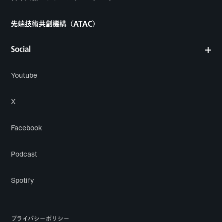
先端技術共創機構（ATAC）
Social
Youtube
X
Facebook
Podcast
Spotify
プライバシーポリシー