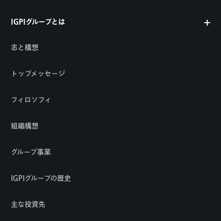
IGPIグループとは
志と構想
トップメッセージ
フィロソフィ
組織構想
グループ事業
IGPIグループの歴史
主な投資先