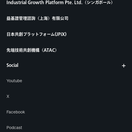
Industrial Growth Platform Pte. Ltd.（シンガポール）
益基譜管理諮詢（上海）有限公司
日本共創プラットフォーム(JPiX)
先端技術共創機構（ATAC）
Social
Youtube
X
Facebook
Podcast