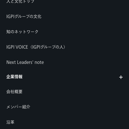
人と文化トップ
IGPIグループの文化
知のネットワーク
IGPI VOICE（IGPIグループの人）
Next Leaders' note
企業情報
会社概要
メンバー紹介
沿革