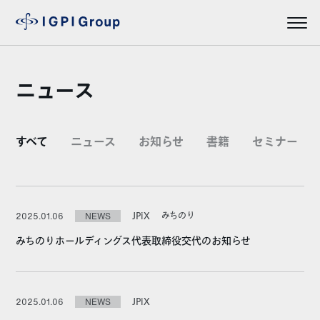
ニュース
すべて
ニュース
お知らせ
書籍
セミナー
JPiX
みちのり
2025.01.06
NEWS
みちのりホールディングス代表取締役交代のお知らせ
JPiX
2025.01.06
NEWS