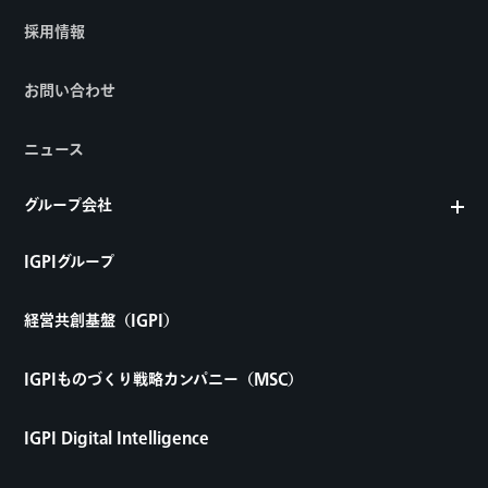
採用情報
お問い合わせ
ニュース
グループ会社
IGPIグループ
経営共創基盤（IGPI）
IGPIものづくり戦略カンパニー（MSC）
IGPI Digital Intelligence