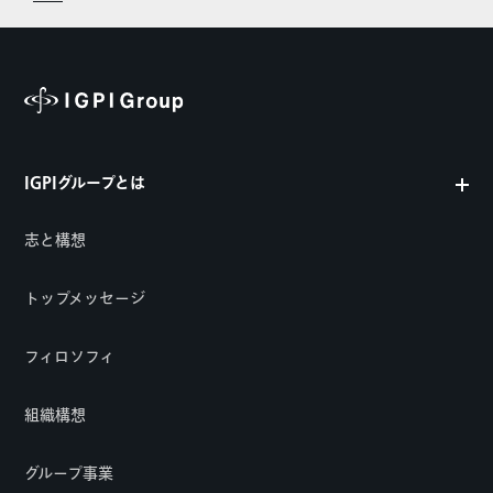
IGPIグループとは
志と構想
トップメッセージ
フィロソフィ
組織構想
グループ事業