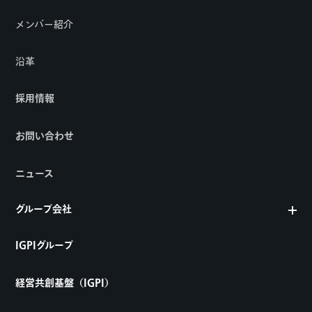
メンバー紹介
沿革
採用情報
お問い合わせ
ニュース
グループ会社
IGPIグループ
経営共創基盤（IGPI）