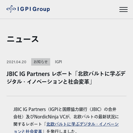
ニュース
IGPI
2021.04.20
お知らせ
JBIC IG Partners レポート「北欧バルトに学ぶデ
ジタル・イノベーションと社会変革」
JBIC IG Partners（IGPIと国際協力銀行（JBIC）の合弁
会社）及びNordicNinja VCが、北欧バルトの最新状況に
関するレポート「
北欧バルトに学ぶデジタル・イノベーシ
ョンと社会変革
」を発行しました。