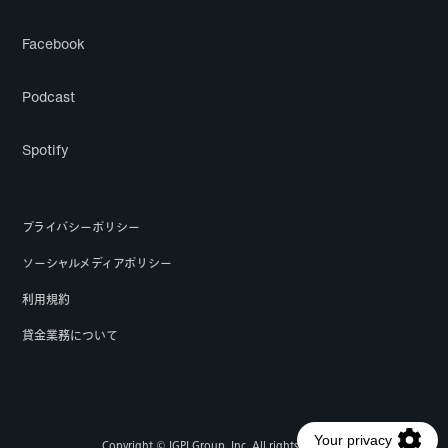
Facebook
Podcast
Spotify
プライバシーポリシー
ソーシャルメディアポリシー
利用規約
貸金業務について
Copyright © IGPI Group, Inc. All rights reserved.