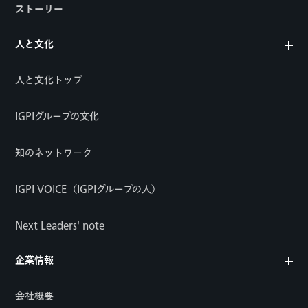
ストーリー
人と文化
人と文化トップ
IGPIグループの文化
知のネットワーク
IGPI VOICE（IGPIグループの人）
Next Leaders' note
企業情報
会社概要