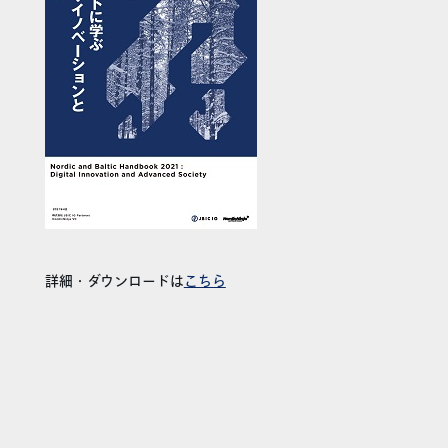
詳細・ダウンロードは
こちら