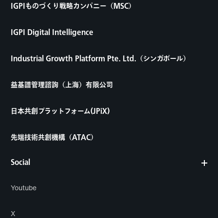
IGPIものづくり戦略カンパニー（MSC）
IGPI Digital Intelligence
Industrial Growth Platform Pte. Ltd.（シンガポール）
益基譜管理諮詢（上海）有限公司
日本共創プラットフォーム(JPiX)
先端技術共創機構（ATAC）
Social
Youtube
X