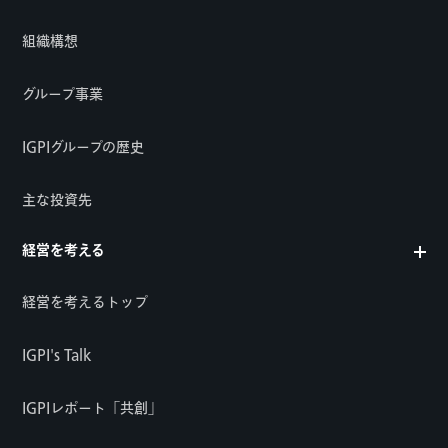
組織構想
グループ事業
IGPIグループの歴史
主な投資先
経営を考える
経営を考えるトップ
IGPI's Talk
IGPIレポート「共創」