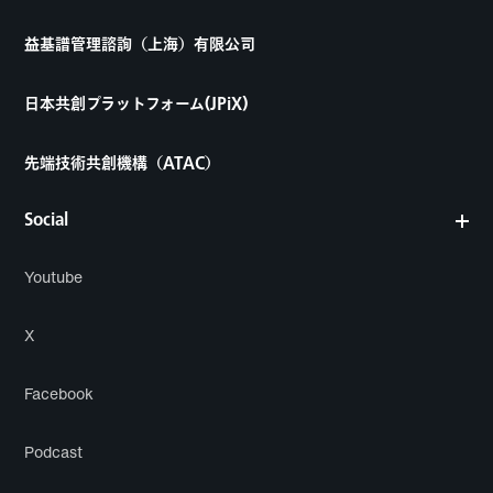
益基譜管理諮詢（上海）有限公司
日本共創プラットフォーム(JPiX)
先端技術共創機構（ATAC）
Social
Youtube
X
Facebook
Podcast