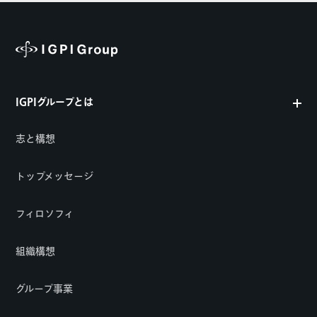
IGPIグループとは
志と構想
トップメッセージ
フィロソフィ
組織構想
グループ事業