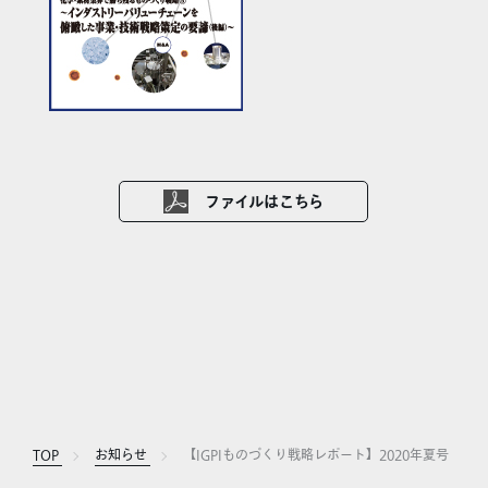
ファイルはこちら
TOP
お知らせ
【IGPIものづくり戦略レポート】2020年夏号