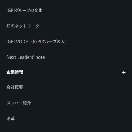
IGPIグループの文化
知のネットワーク
IGPI VOICE（IGPIグループの人）
Next Leaders' note
企業情報
会社概要
メンバー紹介
沿革