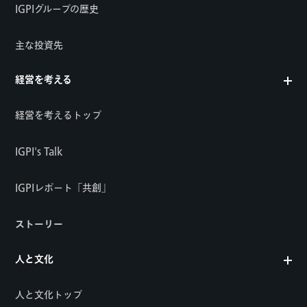
IGPIグループの歴史
主な投資先
経営を考える
経営を考えるトップ
IGPI's Talk
IGPIレポート「共創」
ストーリー
人と文化
人と文化トップ