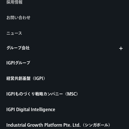
採用情報
お問い合わせ
ニュース
グループ会社
IGPIグループ
経営共創基盤（IGPI）
IGPIものづくり戦略カンパニー（MSC）
IGPI Digital Intelligence
Industrial Growth Platform Pte. Ltd.（シンガポール）