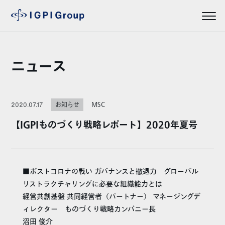
ニュース
MSC
2020.07.17
お知らせ
【IGPIものづくり戦略レポート】2020年夏号
■ポストコロナの戦い ガバナンスと撤退力 グローバル
リストラクチャリングに必要な組織能力とは
経営共創基盤 共同経営者（パートナー） マネージングデ
ィレクター ものづくり戦略カンパニー長
沼田 俊介