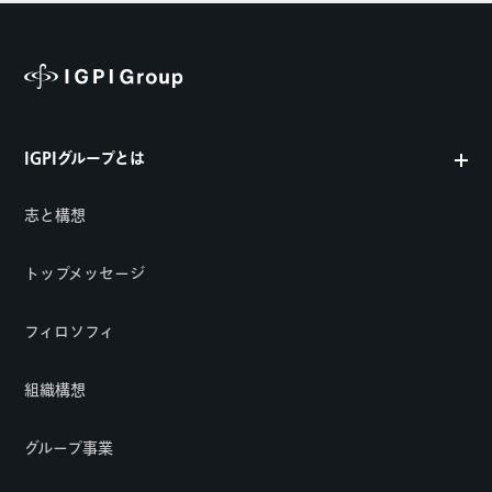
IGPIグループとは
志と構想
トップメッセージ
フィロソフィ
組織構想
グループ事業