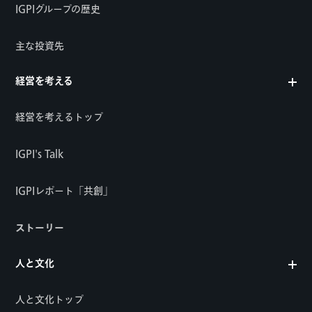
IGPIグループの歴史
主な投資先
経営を考える
経営を考えるトップ
IGPI's Talk
IGPIレポート「共創」
ストーリー
人と文化
人と文化トップ