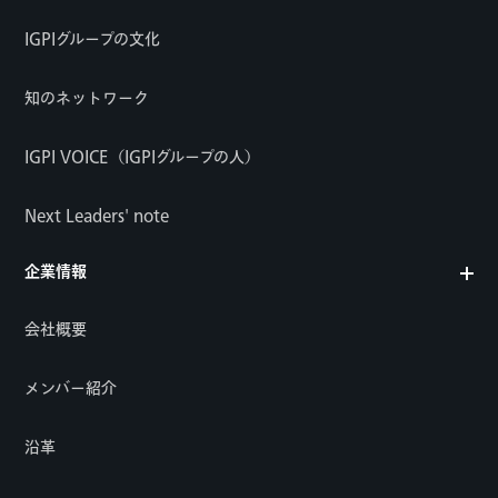
IGPIグループの文化
知のネットワーク
IGPI VOICE（IGPIグループの人）
Next Leaders' note
企業情報
会社概要
メンバー紹介
沿革