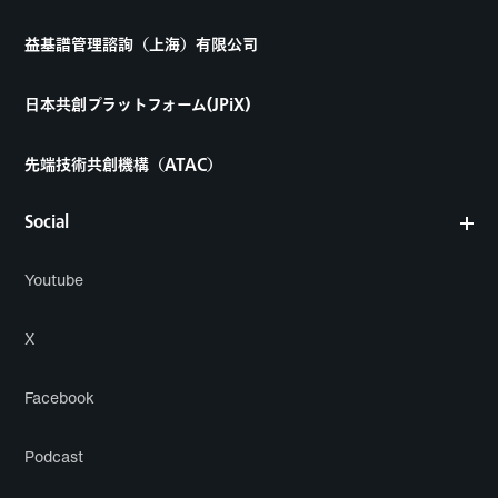
益基譜管理諮詢（上海）有限公司
日本共創プラットフォーム(JPiX)
先端技術共創機構（ATAC）
Social
Youtube
X
Facebook
Podcast