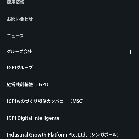
採用情報
お問い合わせ
ニュース
グループ会社
IGPIグループ
経営共創基盤（IGPI）
IGPIものづくり戦略カンパニー（MSC）
IGPI Digital Intelligence
Industrial Growth Platform Pte. Ltd.（シンガポール）