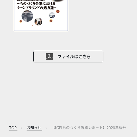
ファイルはこちら
TOP
お知らせ
【IGPIものづくり戦略レポート】2020年秋号