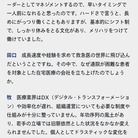
ーダーとしてマネジメントするので、早いタイミングで
一人前になれると思ったのです。ハードさで言うと、長
めにがっつり働くこともありますが、基本的にシフト制
で、しっかり休みをとる文化があり、メリハリをつけて
働けていました。
田口
成長速度や経験を求めて救急医の世界に飛び込ん
だということですね。その中で、なぜ通院が困難な患者
を対象とした在宅医療の会社を立ち上げたのでしょう
か。
牧
医療業界はDX（デジタル・トランスフォーメーショ
ン）や効率化が遅れ、組織運営についても必要な制度や
仕組みが十分に整っていません。年功序列の風土があ
り、若手の立場では旧態依然とした状況をなかなか変え
られませんでした。個人としてドラスティックな変化を