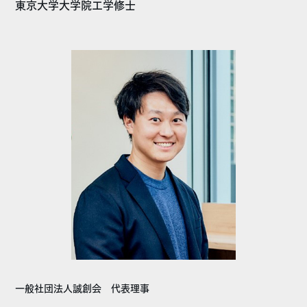
東京大学大学院工学修士
一般社団法人誠創会 代表理事