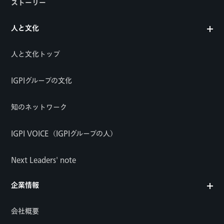
ストーリー
人と文化
人と文化トップ
IGPIグループの文化
知のネットワーク
IGPI VOICE（IGPIグループの人）
Next Leaders' note
企業情報
会社概要