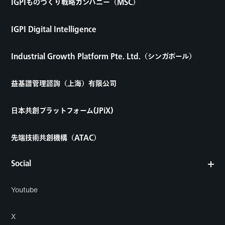
IGPIものづくり戦略カンパニー（MSC）
IGPI Digital Intelligence
Industrial Growth Platform Pte. Ltd.（シンガポール）
益基譜管理諮詢（上海）有限公司
日本共創プラットフォーム(JPiX)
先端技術共創機構（ATAC）
Social
Youtube
X