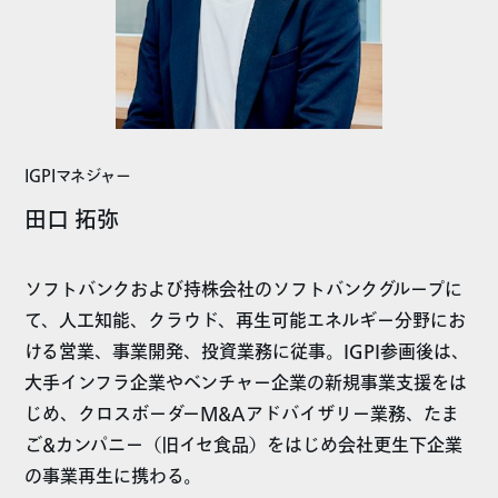
IGPIマネジャー
田口 拓弥
ソフトバンクおよび持株会社のソフトバンクグループに
て、人工知能、クラウド、再生可能エネルギー分野にお
ける営業、事業開発、投資業務に従事。IGPI参画後は、
大手インフラ企業やベンチャー企業の新規事業支援をは
じめ、クロスボーダーM&Aアドバイザリー業務、たま
ご&カンパニー（旧イセ食品）をはじめ会社更生下企業
の事業再生に携わる。