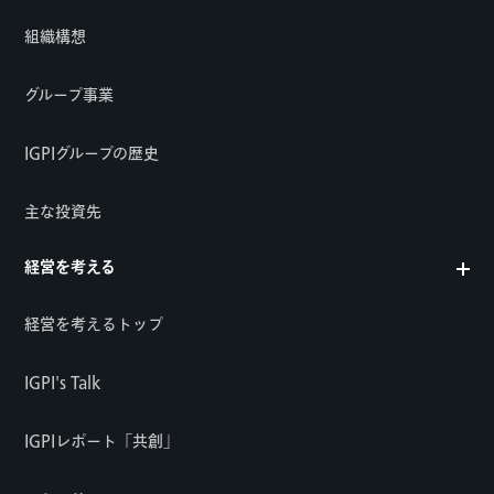
組織構想
グループ事業
IGPIグループの歴史
主な投資先
経営を考える
経営を考えるトップ
IGPI's Talk
IGPIレポート「共創」