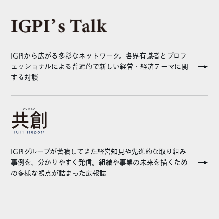
IGPIから広がる多彩なネットワーク。各界有識者とプロフ
ェッショナルによる普遍的で新しい経営・経済テーマに関
する対談
IGPIグループが蓄積してきた経営知見や先進的な取り組み
事例を、分かりやすく発信。組織や事業の未来を描くため
の多様な視点が詰まった広報誌