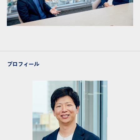
プロフィール