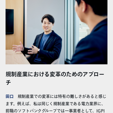
規制産業における変革のためのアプロー
チ
田口
規制産業での変革には特有の難しさがあると感じ
ます。例えば、私は同じく規制産業である電力業界に、
前職のソフトバンクグループでは一事業者として、IGPI