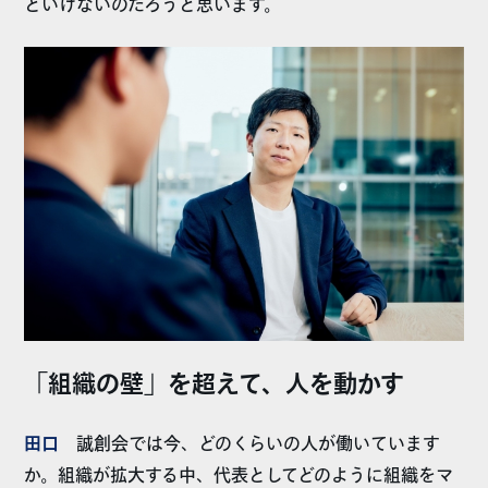
といけないのだろうと思います。
「組織の壁」を超えて、人を動かす
田口
誠創会では今、どのくらいの人が働いています
か。組織が拡大する中、代表としてどのように組織をマ