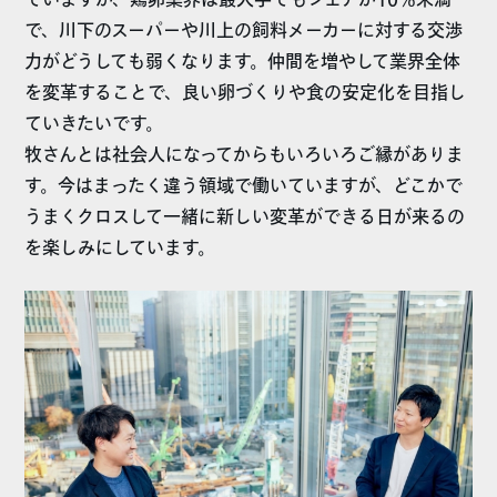
で、川下のスーパーや川上の飼料メーカーに対する交渉
力がどうしても弱くなります。仲間を増やして業界全体
を変革することで、良い卵づくりや食の安定化を目指し
ていきたいです。
牧さんとは社会人になってからもいろいろご縁がありま
す。今はまったく違う領域で働いていますが、どこかで
うまくクロスして一緒に新しい変革ができる日が来るの
を楽しみにしています。