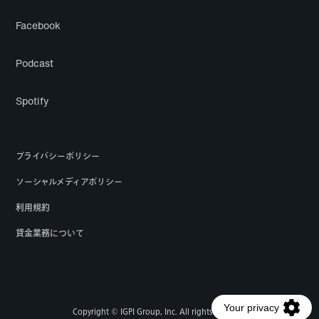
Facebook
Podcast
Spotify
プライバシーポリシー
ソーシャルメディアポリシー
利用規約
貸金業務について
Copyright © IGPI Group, Inc. All rights reserved.