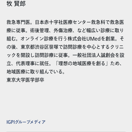
牧 賢郎
救急専門医。日本赤十字社医療センター救急科で救急医
療に従事。術後管理、外傷治療、など幅広い診療に取り
組む。オンライン診療を行う株式会社UMedを創業。そ
の後、東京都渋谷区笹塚で訪問診療を中心とするクリニ
ックを開設し訪問診療に従事。一般社団法人誠創会を設
立、代表理事に就任。「理想の地域医療を創る」ため、
地域医療に取り組んでいる。
東京大学医学部卒
IGPIグループメディア