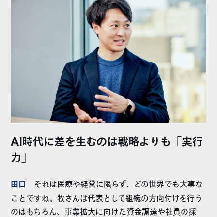
AI時代に差を生むのは戦略よりも「実行
力」
田口
それは医療や経営に限らず、どの世界でも大事な
ことですね。牧さんは代表として組織の方向付けを行う
のはもちろん、事業拡大に向けた資金調達や社員の採