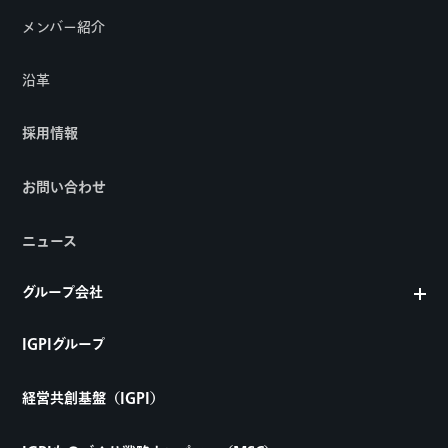
メンバー紹介
沿革
採用情報
お問い合わせ
ニュース
グループ会社
IGPIグループ
経営共創基盤（IGPI）