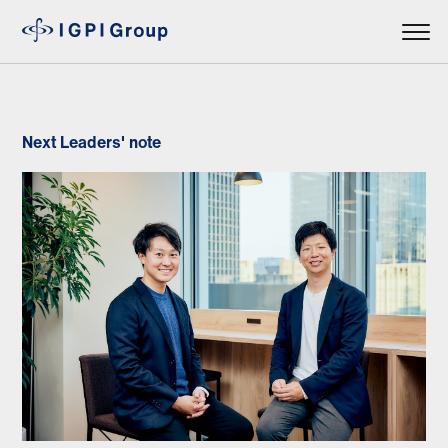
Next Leaders' note