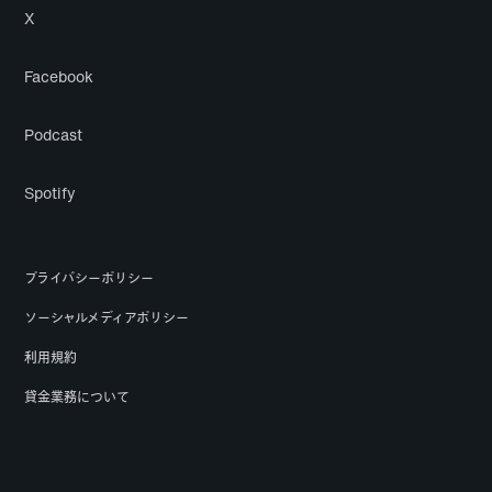
X
Facebook
Podcast
Spotify
プライバシーポリシー
ソーシャルメディアポリシー
利用規約
貸金業務について