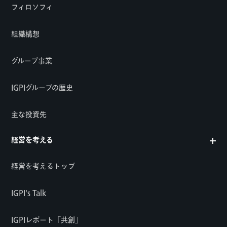
フィロソフィ
組織構想
グループ事業
IGPIグループの歴史
主な投資先
経営を考える
経営を考えるトップ
IGPI's Talk
IGPIレポート「共創」