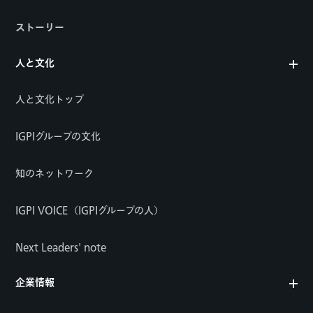
ストーリー
人と文化
人と文化トップ
IGPIグループの文化
知のネットワーク
IGPI VOICE（IGPIグループの人）
Next Leaders' note
企業情報