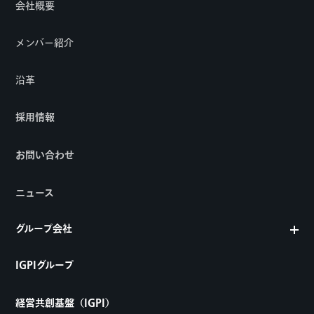
会社概要
メンバー紹介
沿革
採用情報
お問い合わせ
ニュース
グループ会社
IGPIグループ
経営共創基盤（IGPI）