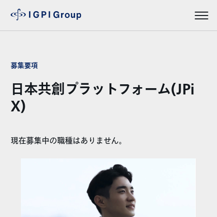
募集要項
日本共創プラットフォーム(JPi
X)
現在募集中の職種はありません。