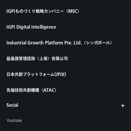
IGPIものづくり戦略カンパニー（MSC）
IGPI Digital Intelligence
Industrial Growth Platform Pte. Ltd.（シンガポール）
益基譜管理諮詢（上海）有限公司
日本共創プラットフォーム(JPiX)
先端技術共創機構（ATAC）
Social
Youtube