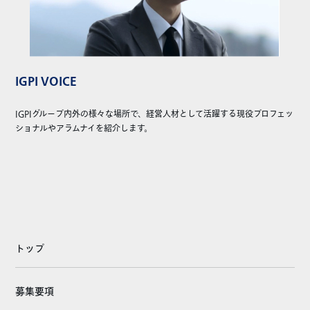
IGPI VOICE
IGPIグループ内外の様々な場所で、経営人材として活躍する現役プロフェッ
ショナルやアラムナイを紹介します。
トップ
募集要項