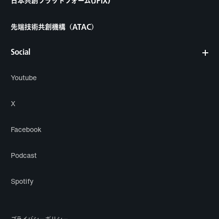
日本共創プラットフォーム(JPiX)
先端技術共創機構（ATAC）
Social
Youtube
X
Facebook
Podcast
Spotify