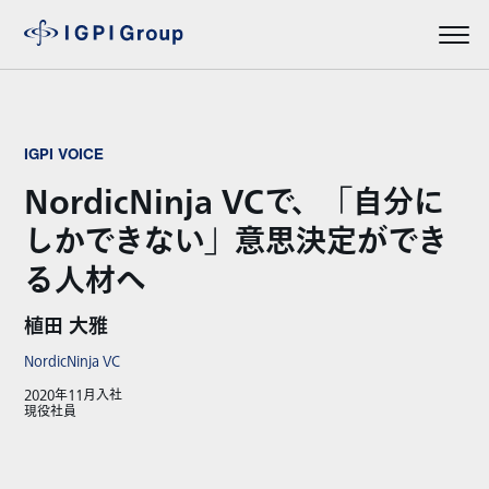
IGPI VOICE
NordicNinja VCで、「自分に
しかできない」意思決定ができ
る人材へ
植田 大雅
NordicNinja VC
2020年11月入社
現役社員