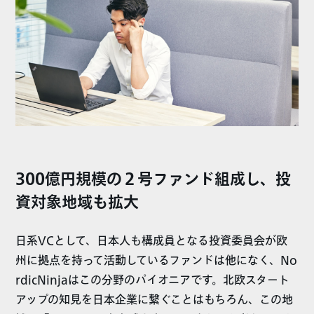
300億円規模の２号ファンド組成し、投
資対象地域も拡大
日系VCとして、日本人も構成員となる投資委員会が欧
州に拠点を持って活動しているファンドは他になく、No
rdicNinjaはこの分野のパイオニアです。北欧スタート
アップの知見を日本企業に繋ぐことはもちろん、この地