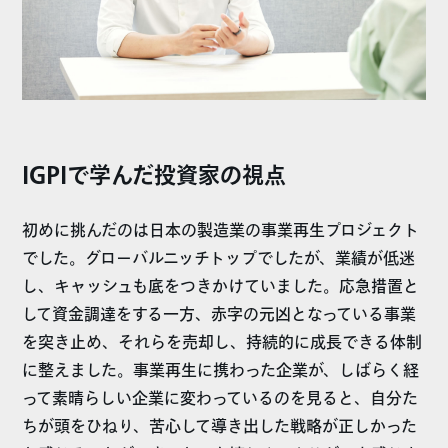
IGPIで学んだ投資家の視点
初めに挑んだのは日本の製造業の事業再生プロジェクト
でした。グローバルニッチトップでしたが、業績が低迷
し、キャッシュも底をつきかけていました。応急措置と
して資金調達をする一方、赤字の元凶となっている事業
を突き止め、それらを売却し、持続的に成長できる体制
に整えました。事業再生に携わった企業が、しばらく経
って素晴らしい企業に変わっているのを見ると、自分た
ちが頭をひねり、苦心して導き出した戦略が正しかった