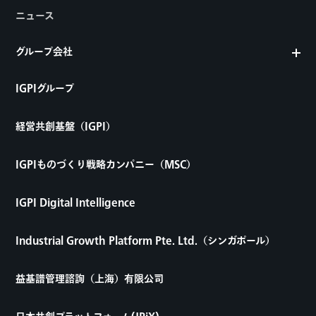
ニュース
グループ会社
IGPIグループ
経営共創基盤（IGPI）
IGPIものづくり戦略カンパニー（MSC）
IGPI Digital Intelligence
Industrial Growth Platform Pte. Ltd.（シンガポール）
益基譜管理諮詢（上海）有限公司