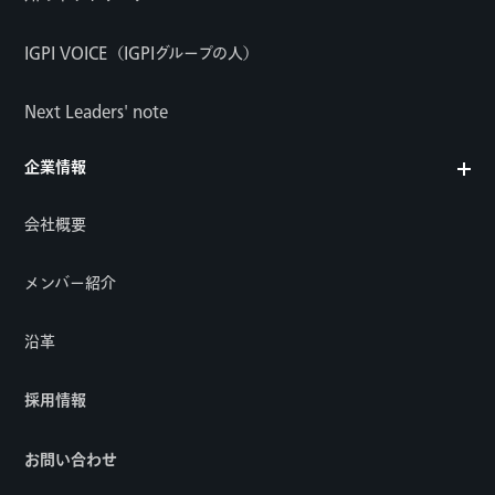
IGPI VOICE（IGPIグループの人）
Next Leaders' note
企業情報
会社概要
メンバー紹介
沿革
採用情報
お問い合わせ