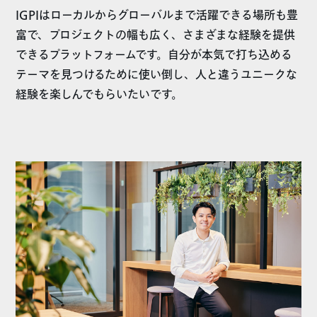
IGPIはローカルからグローバルまで活躍できる場所も豊
富で、プロジェクトの幅も広く、さまざまな経験を提供
できるプラットフォームです。自分が本気で打ち込める
テーマを見つけるために使い倒し、人と違うユニークな
経験を楽しんでもらいたいです。