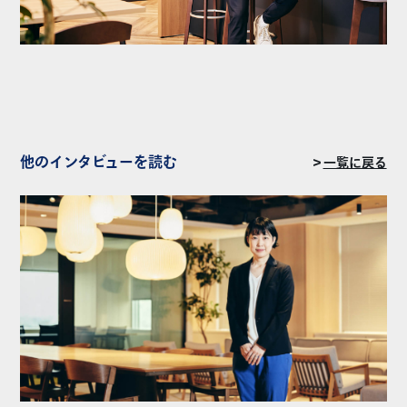
他のインタビューを読む
＞
一覧に戻る