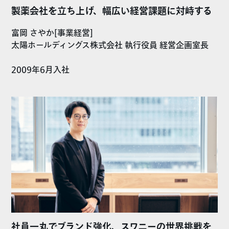
製薬会社を立ち上げ、幅広い経営課題に対峙する
富岡 さやか[事業経営]
太陽ホールディングス株式会社 執行役員 経営企画室長
2009年6月入社
社員一丸でブランド強化、スワニーの世界挑戦を