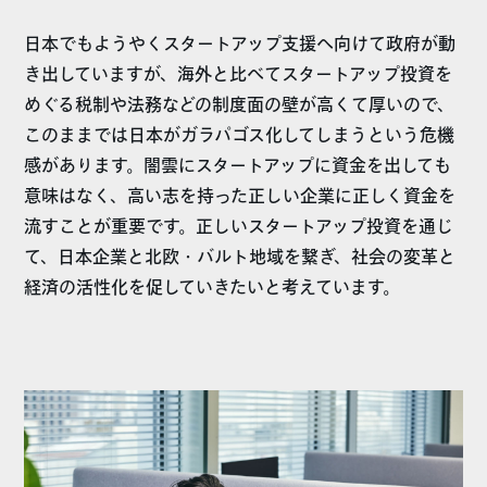
日本でもようやくスタートアップ支援へ向けて政府が動
き出していますが、海外と比べてスタートアップ投資を
めぐる税制や法務などの制度面の壁が高くて厚いので、
このままでは日本がガラパゴス化してしまうという危機
感があります。闇雲にスタートアップに資金を出しても
意味はなく、高い志を持った正しい企業に正しく資金を
流すことが重要です。正しいスタートアップ投資を通じ
て、日本企業と北欧・バルト地域を繋ぎ、社会の変革と
経済の活性化を促していきたいと考えています。