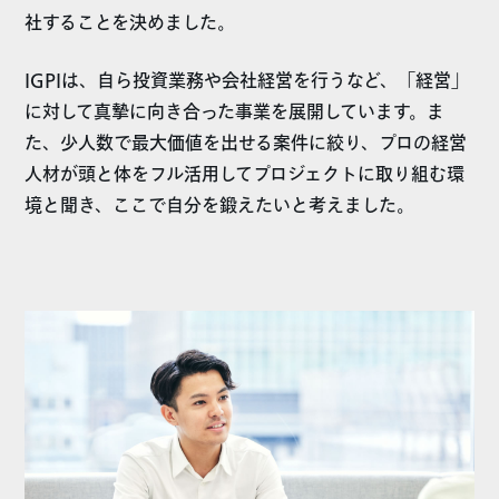
社することを決めました。
IGPIは、自ら投資業務や会社経営を行うなど、「経営」
に対して真摯に向き合った事業を展開しています。ま
た、少人数で最大価値を出せる案件に絞り、プロの経営
人材が頭と体をフル活用してプロジェクトに取り組む環
境と聞き、ここで自分を鍛えたいと考えました。