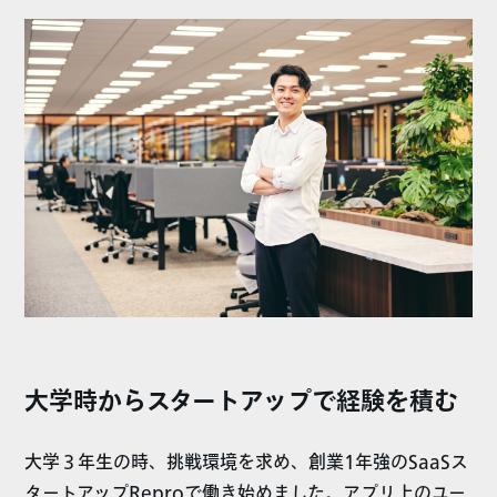
大学時からスタートアップで経験を積む
大学３年生の時、挑戦環境を求め、創業1年強のSaaSス
タートアップReproで働き始めました。アプリ上のユー