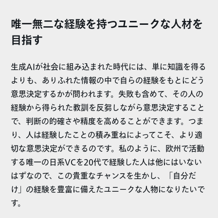
唯一無二な経験を持つユニークな人材を
目指す
生成AIが社会に組み込まれた時代には、単に知識を得る
よりも、ありふれた情報の中で自らの経験をもとにどう
意思決定するかが問われます。失敗も含めて、その人の
経験から得られた教訓を反芻しながら意思決定すること
で、判断の的確さや精度を高めることができます。つま
り、人は経験したことの積み重ねによってこそ、より適
切な意思決定ができるのです。私のように、欧州で活動
する唯一の日系VCを20代で経験した人は他にはいない
はずなので、この貴重なチャンスを生かし、「自分だ
け」の経験を豊富に備えたユニークな人物になりたいで
す。