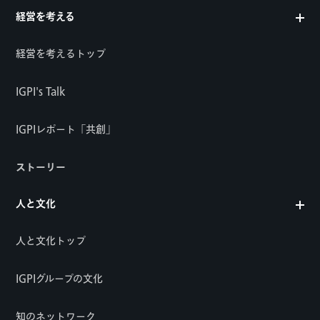
経営を考える
経営を考えるトップ
IGPI's Talk
IGPIレポート「共創」
ストーリー
人と文化
人と文化トップ
IGPIグループの文化
知のネットワーク