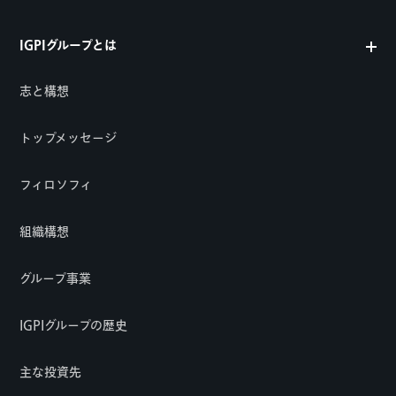
IGPIグループとは
志と構想
トップメッセージ
フィロソフィ
組織構想
グループ事業
IGPIグループの歴史
主な投資先