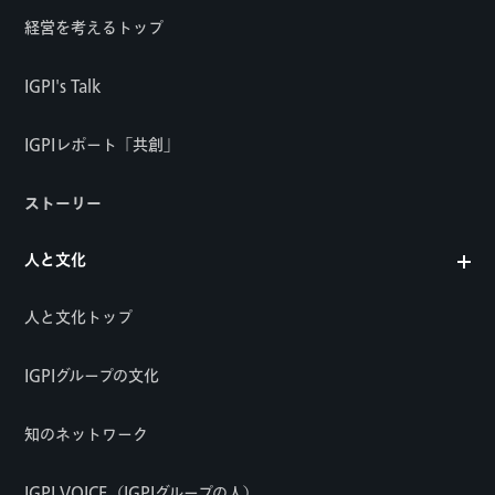
経営を考えるトップ
IGPI's Talk
IGPIレポート「共創」
ストーリー
人と文化
人と文化トップ
IGPIグループの文化
知のネットワーク
IGPI VOICE（IGPIグループの人）