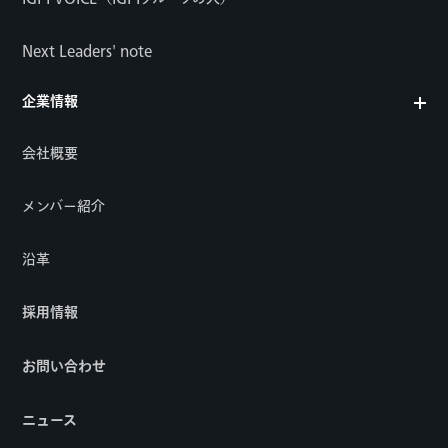
Next Leaders' note
企業情報
会社概要
メンバー紹介
沿革
採用情報
お問い合わせ
ニュース