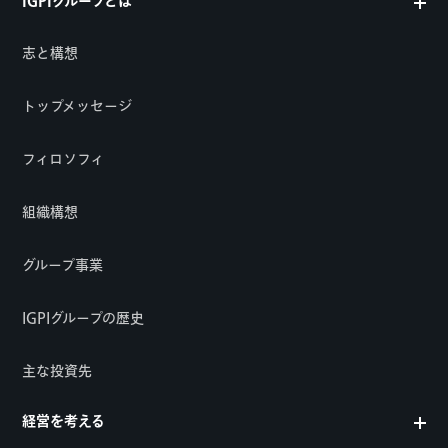
IGPIグループとは
志と構想
トップメッセージ
フィロソフィ
組織構想
グループ事業
IGPIグループの歴史
主な投資先
経営を考える