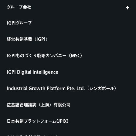
グループ会社
IGPIグループ
経営共創基盤（IGPI）
IGPIものづくり戦略カンパニー（MSC）
IGPI Digital Intelligence
Industrial Growth Platform Pte. Ltd.（シンガポール）
益基譜管理諮詢（上海）有限公司
日本共創プラットフォーム(JPiX)