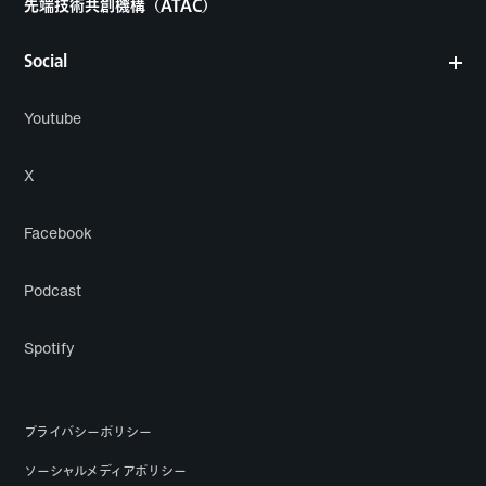
先端技術共創機構（ATAC）
Social
Youtube
X
Facebook
Podcast
Spotify
プライバシーポリシー
ソーシャルメディアポリシー