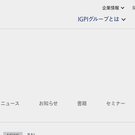
企業情報
IGPIグループとは
ニュース
お知らせ
書籍
セミナー