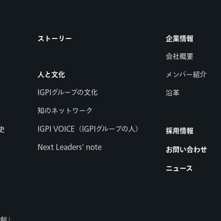
ストーリー
企業情報
会社概要
人と文化
メンバー紹介
IGPIグループの文化
沿革
知のネットワーク
IGPI VOICE（IGPIグループの人）
史
採用情報
Next Leaders' note
お問い合わせ
ニュース
共創」