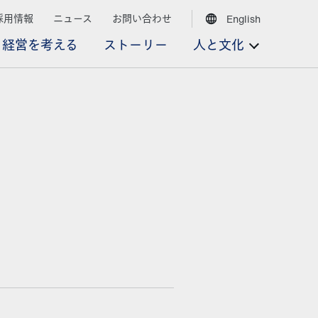
採用情報
ニュース
お問い合わせ
English
経営を考える
ストーリー
人と文化