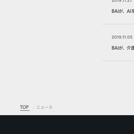
2019.11.27
BAIが、
2019.11.05
BAIが、
TOP
ニュース