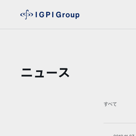
ニュース
すべて