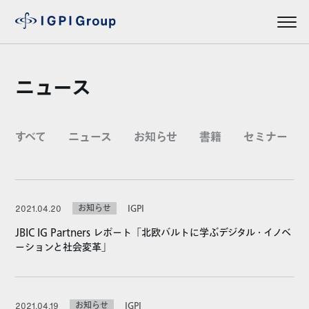
ニュース
すべて
ニュース
お知らせ
書籍
セミナー
お知らせ
IGPI
2021.04.20
JBIC IG Partners レポート「北欧バルトに学ぶデジタル・イノベ
ーションと社会変革」
お知らせ
IGPI
2021.04.19