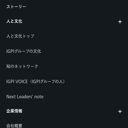
ストーリー
人と文化
人と文化トップ
IGPIグループの文化
知のネットワーク
IGPI VOICE（IGPIグループの人）
Next Leaders' note
企業情報
会社概要