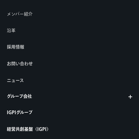
メンバー紹介
沿革
採用情報
お問い合わせ
ニュース
グループ会社
IGPIグループ
経営共創基盤（IGPI）