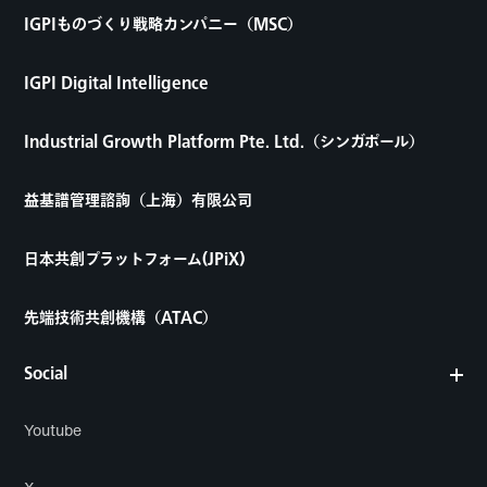
IGPIものづくり戦略カンパニー（MSC）
IGPI Digital Intelligence
Industrial Growth Platform Pte. Ltd.（シンガポール）
益基譜管理諮詢（上海）有限公司
日本共創プラットフォーム(JPiX)
先端技術共創機構（ATAC）
Social
Youtube