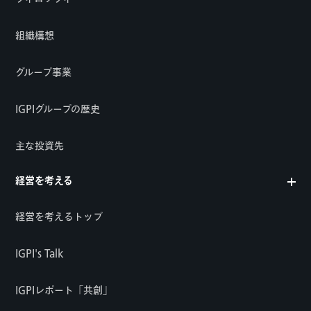
組織構想
グループ事業
IGPIグループの歴史
主な投資先
経営を考える
経営を考えるトップ
IGPI's Talk
IGPIレポート「共創」