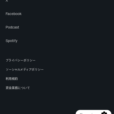
X
Facebook
Podcast
Spotify
プライバシーポリシー
ソーシャルメディアポリシー
利用規約
貸金業務について