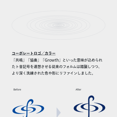
コーポレートロゴ／カラー
「共鳴」「協奏」「Growth」といった意味が込められ
たト音記号を連想させる従来のフォルムは踏襲しつつ、
より深く洗練された色や形にリファインしました。