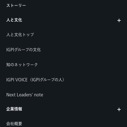
ストーリー
人と文化
人と文化トップ
IGPIグループの文化
知のネットワーク
IGPI VOICE（IGPIグループの人）
Next Leaders' note
企業情報
会社概要