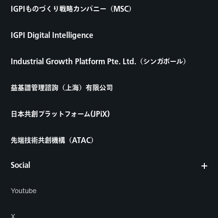
IGPIものづくり戦略カンパニー（MSC）
IGPI Digital Intelligence
Industrial Growth Platform Pte. Ltd.（シンガポール）
益基譜管理諮詢（上海）有限公司
日本共創プラットフォーム(JPiX)
先端技術共創機構（ATAC）
Social
Youtube
X