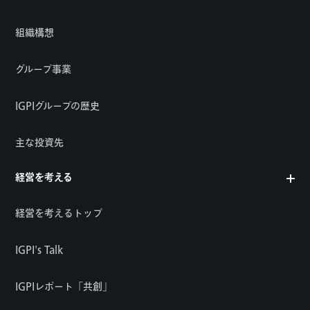
組織構想
グループ事業
IGPIグループの歴史
主な投資先
経営を考える
経営を考えるトップ
IGPI's Talk
IGPIレポート「共創」