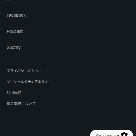
Facebook
Podcast
Spotify
プライバシーポリシー
ソーシャルメディアポリシー
利用規約
貸金業務について