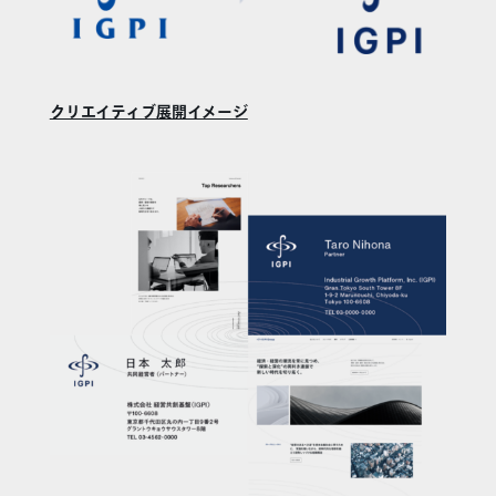
クリエイティブ展開イメージ