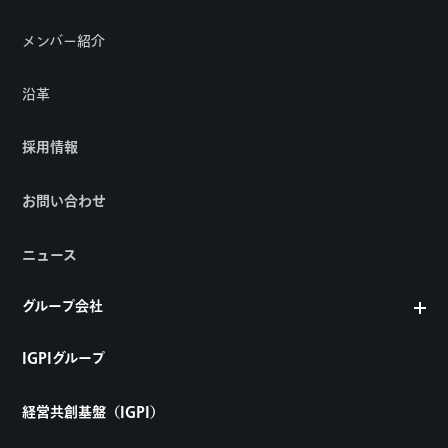
メンバー紹介
沿革
採用情報
お問い合わせ
ニュース
グループ会社
IGPIグループ
経営共創基盤（IGPI）