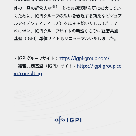
※
1
外の「真の経営人材
」との共創活動を更に拡大してい
くために、IGPIグループの想いを表現する新たなビジュア
ルアイデンティティ（VI）を展開開始いたしました。こ
れに伴い、IGPIグループサイトの新設ならびに経営共創
基盤（IGPI）単体サイトもリニューアルいたしました。
・IGPIグループサイト：
https://igpi-group.com/
・経営共創基盤（IGPI）サイト：
https://igpi-group.co
m/consulting