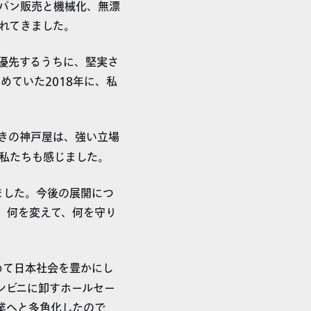
装パン販売と機械化、無漂
れてきました。
優先するうちに、堅実さ
めていた2018年に、私
きの神戸屋は、強い立場
私たちも感じました。
ました。今後の展開につ
、何を変えて、何を守り
めて日本社会を豊かにし
ンビニに卸すホールセー
業へと多角化したので