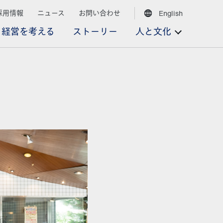
採用情報
ニュース
お問い合わせ
English
経営を考える
ストーリー
人と文化