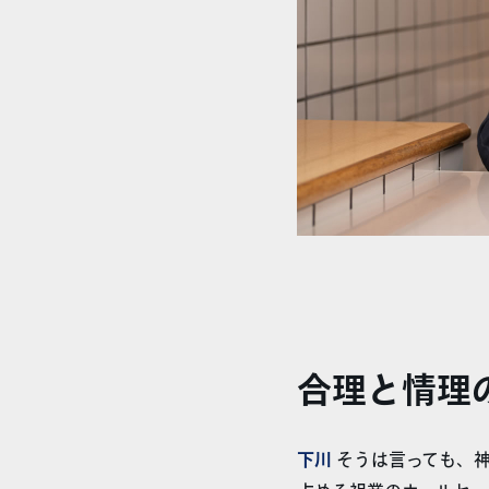
合理と情理
下川
そうは言っても、神