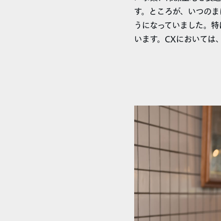
す。ところが、いつのま
うになっていました。特
います。CXにおいては