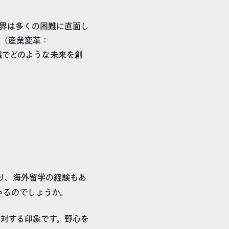
界は多くの困難に直面し
IX（産業変革：
い組織でどのような未来を創
り、海外留学の経験もあ
ゃるのでしょうか。
対する印象です。野心を