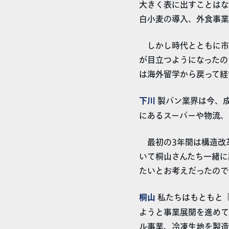
大きく表に出すことはな
白小麦の導入、外食事業
しかし時代とともに市
が目立つようになったの
は海外留学から戻って経
下川
製パン業界は今、成
にあるスーパーや物流、
最初の3年間は構造改
いて桐山さんたち一緒に
たいとお考えだったので
桐山
私たちはもともと
ようと事業展開を進めて
ル事業、冷凍生地を製造