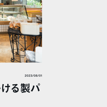
2023/08/01
掛ける製パ