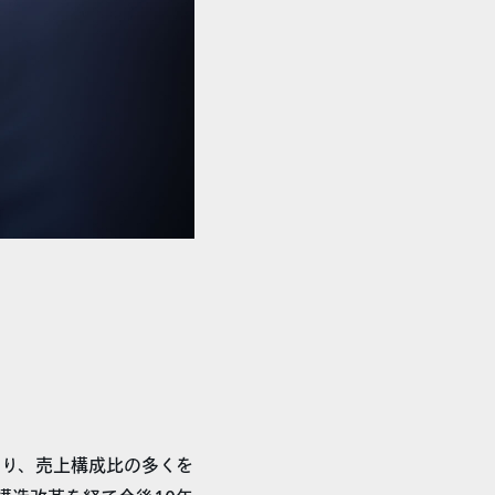
り、売上構成比の多くを