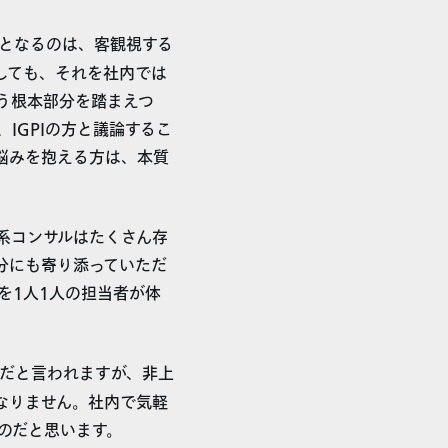
となるのは、客観視する
しても、それを社内では
う根本部分を踏まえつ
IGPIの方と議論するこ
悩みを抱える方は、本質
系コンサルはたくさん存
分にも寄り添っていただ
を1人1人の担当者が体
だと言われますが、非上
なりません。社内で気軽
のだと思います。