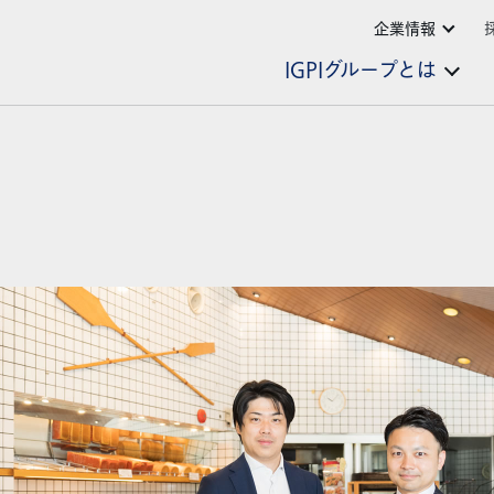
企業情報
IGPIグループとは