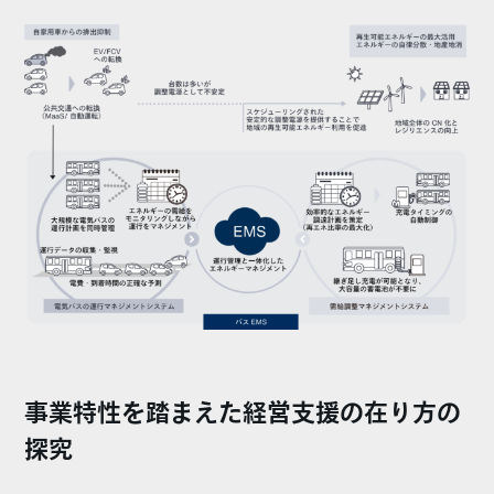
事業特性を踏まえた経営支援の在り方の
探究