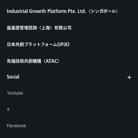
Industrial Growth Platform Pte. Ltd.（シンガポール）
益基譜管理諮詢（上海）有限公司
日本共創プラットフォーム(JPiX)
先端技術共創機構（ATAC）
Social
Youtube
X
Facebook