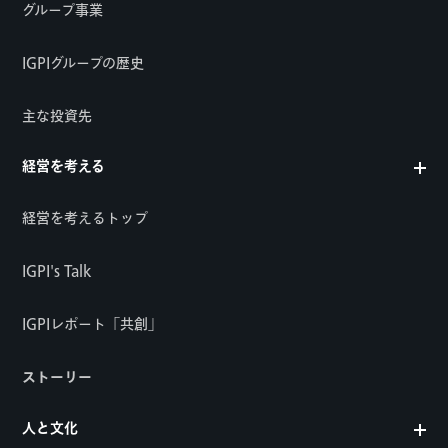
グループ事業
IGPIグループの歴史
主な投資先
経営を考える
経営を考えるトップ
IGPI's Talk
IGPIレポート「共創」
ストーリー
人と文化