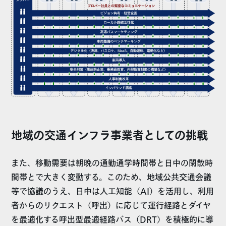
地域の交通インフラ事業者としての挑戦
また、移動需要は朝晩の通勤通学時間帯と日中の閑散時
間帯とで大きく変動する。このため、地域公共交通会議
等で協議のうえ、日中は人工知能（AI）を活用し、利用
者からのリクエスト（呼出）に応じて運行経路とダイヤ
を最適化する呼出型最適経路バス（DRT）を積極的に導