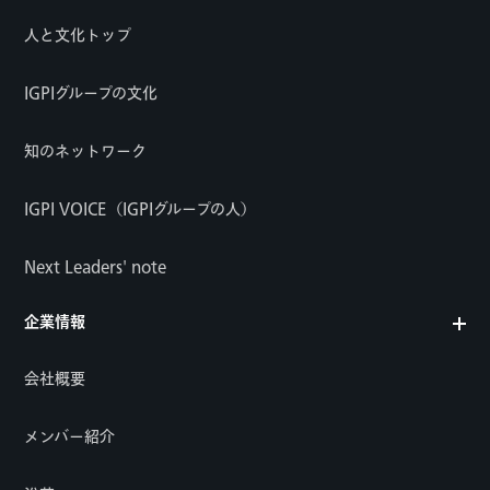
人と文化トップ
IGPIグループの文化
知のネットワーク
IGPI VOICE（IGPIグループの人）
Next Leaders' note
企業情報
会社概要
メンバー紹介