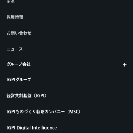
沿革
採用情報
お問い合わせ
ニュース
グループ会社
IGPIグループ
経営共創基盤（IGPI）
IGPIものづくり戦略カンパニー（MSC）
IGPI Digital Intelligence