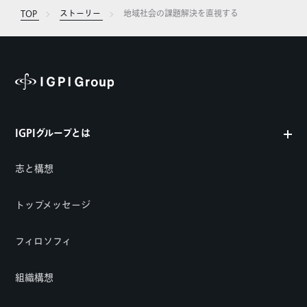
TOP
ストーリー
地域社会の課題解決を直視する
IGPIグループとは
志と構想
トップメッセージ
フィロソフィ
組織構想