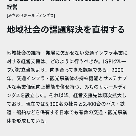
経営
[みちのりホールディングス]
地域社会の課題解決を直視する
地域社会の維持・発展に欠かせない交通インフラ事業に
対する経営支援は、どのように行うべきか。IGPIグルー
プが設立当初より、向き合ってきた課題である。2009
年、交通インフラ・観光事業体の持株機能とサステナブ
ルな事業価値向上機能を併せ持つ、みちのりホールディ
ングスを設立した。それ以降、経営支援先は順次拡大し
ており、現在では5,300名の社員と2,400台のバス・鉄
道・船舶などを保有する日本でも有数の交通・観光事業
体を形成している。