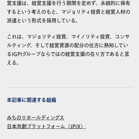
営支援は、経営支援を行う期間を定めず、永続的に保有
するという考えのもと、マジョリティ投資と経営人材の
派遣という形式を採用している。
これは、マジョリティ投資、マイノリティ投資、コンサ
ルティング、そして経営資源の配分の仕方に熟知してい
るIGPIグループならではの経営支援の在り方であると言
える。
本記事に関連する組織
みちのりホールディングス
日本共創プラットフォーム（JPiX）