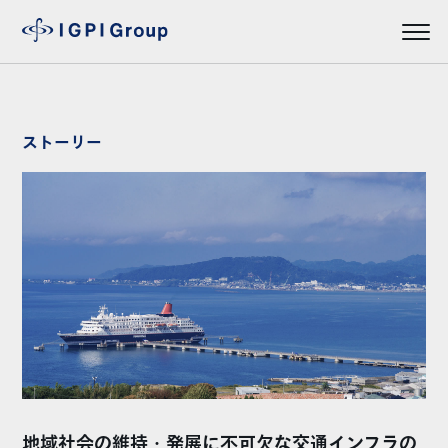
ストーリー
地域社会の維持・発展に不可欠な交通インフラの