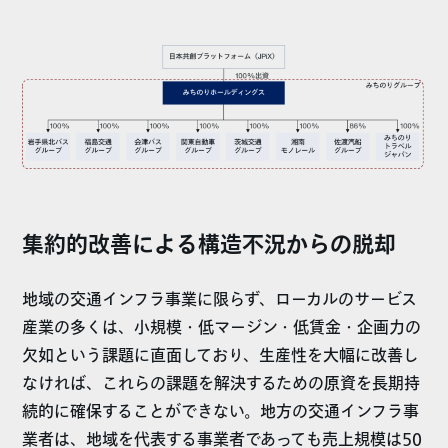
集約的改善による構造不況からの脱却
地域の交通インフラ事業に限らず、ローカルのサービス
産業の多くは、小規模・低マージン・低賃金・企画力の
欠如という課題に直面しており、生産性を大幅に改善し
なければ、これらの課題を解決するための原資を長期持
続的に確保することができない。地方の交通インフラ事
業者は、地域を代表する事業者であっても売上規模は50