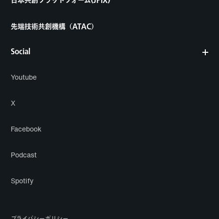
日本共創プラットフォーム(JPiX)
先端技術共創機構（ATAC）
Social
Youtube
X
Facebook
Podcast
Spotify