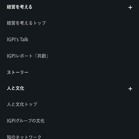
経営を考える
経営を考えるトップ
IGPI's Talk
IGPIレポート「共創」
ストーリー
人と文化
人と文化トップ
IGPIグループの文化
知のネットワーク