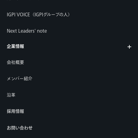
IGPI VOICE（IGPIグループの人）
Next Leaders' note
企業情報
会社概要
メンバー紹介
沿革
採用情報
お問い合わせ