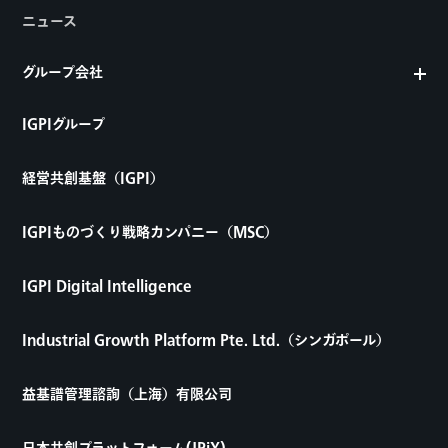
ニュース
グループ会社
IGPIグループ
経営共創基盤（IGPI）
IGPIものづくり戦略カンパニー（MSC）
IGPI Digital Intelligence
Industrial Growth Platform Pte. Ltd.（シンガポール）
益基譜管理諮詢（上海）有限公司