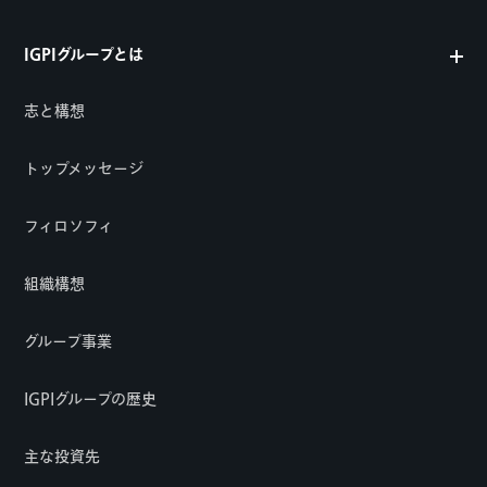
IGPIグループとは
志と構想
トップメッセージ
フィロソフィ
組織構想
グループ事業
IGPIグループの歴史
主な投資先