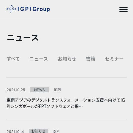
ニュース
すべて
ニュース
お知らせ
書籍
セミナー
IGPI
2021.10.25
NEWS
東南アジアのデジタルトランスフォーメーション支援へ向けてIG
PIシンガポールがFPTソフトウェアと提…
お知らせ
IGPI
2021.10.14