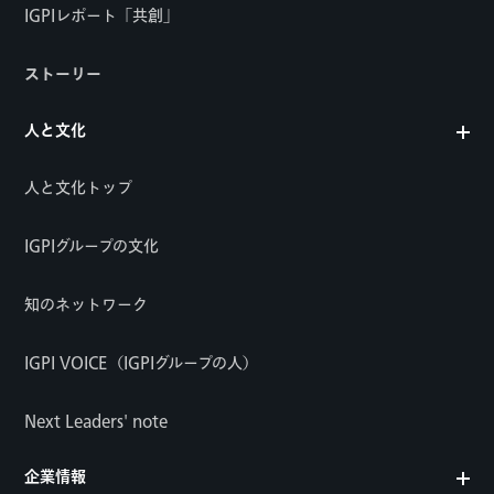
IGPIレポート「共創」
ストーリー
人と文化
人と文化トップ
IGPIグループの文化
知のネットワーク
IGPI VOICE（IGPIグループの人）
Next Leaders' note
企業情報