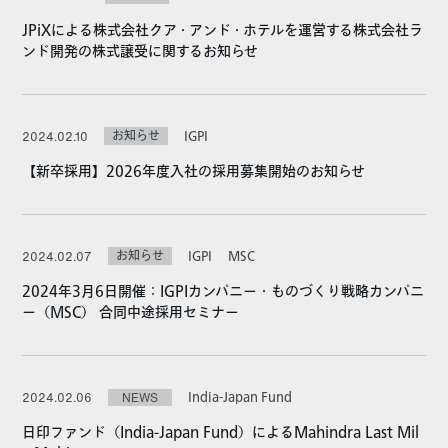
JPiXによる株式会社クア・アンド・ホテルを運営する株式会社ラ
ンド開発の株式譲受に関するお知らせ
お知らせ
IGPI
2024.02.10
【新卒採用】2026年度入社の採用募集開始のお知らせ
お知らせ
IGPI
MSC
2024.02.07
2024年3月6日開催：IGPIカンパニー・ものづくり戦略カンパニ
ー（MSC） 合同中途採用セミナー
India-Japan Fund
2024.02.06
NEWS
日印ファンド（India-Japan Fund）によるMahindra Last Mil