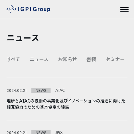
ニュース
すべて
ニュース
お知らせ
書籍
セミナー
ATAC
2024.02.21
NEWS
理研とATACの技術の事業化及びイノベーションの推進に向けた
相互協力のための基本協定の締結
JPiX
2024.02.21
NEWS