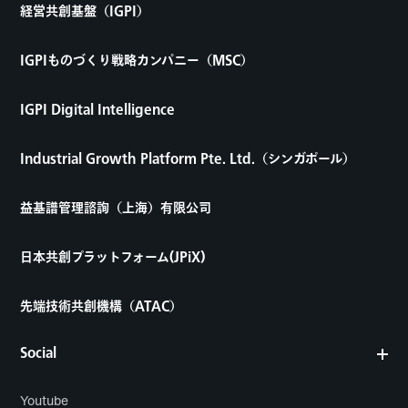
経営共創基盤（IGPI）
IGPIものづくり戦略カンパニー（MSC）
IGPI Digital Intelligence
Industrial Growth Platform Pte. Ltd.（シンガポール）
益基譜管理諮詢（上海）有限公司
日本共創プラットフォーム(JPiX)
先端技術共創機構（ATAC）
Social
Youtube