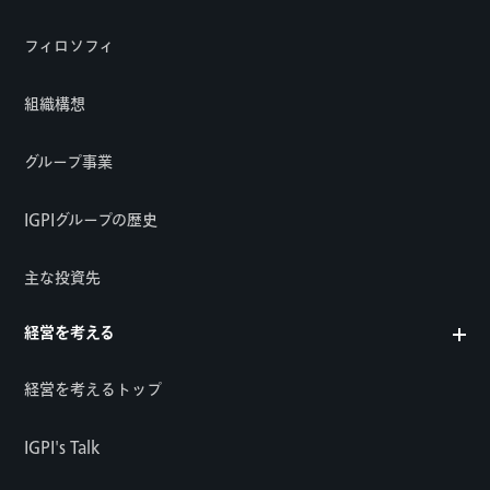
フィロソフィ
組織構想
グループ事業
IGPIグループの歴史
主な投資先
経営を考える
経営を考えるトップ
IGPI's Talk