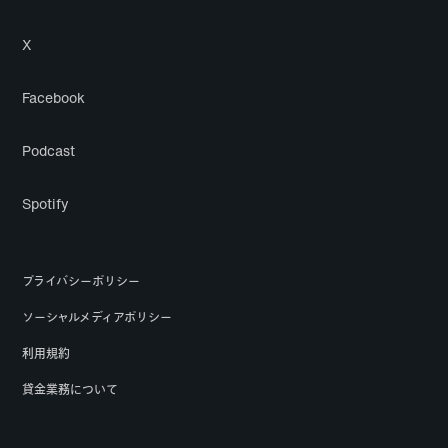
X
Facebook
Podcast
Spotify
プライバシーポリシー
ソーシャルメディアポリシー
利用規約
貸金業務について