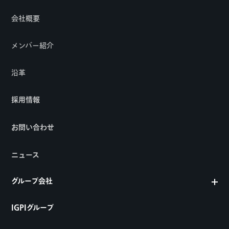
会社概要
メンバー紹介
沿革
採用情報
お問い合わせ
ニュース
グループ会社
IGPIグループ