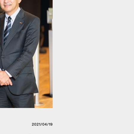
2021/04/19