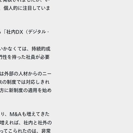
を発表されましたが、い
、個人的に注目していま
る「社内DX（デジタル・
いかなくては、持続的成
門性を持った社員が必要
は外部の人材からのニー
来の制度では対応しきれ
方に新制度の適用を始め
り、M&Aも増えてきた
増えれば、社内と社外の
ってこられたのは、非常