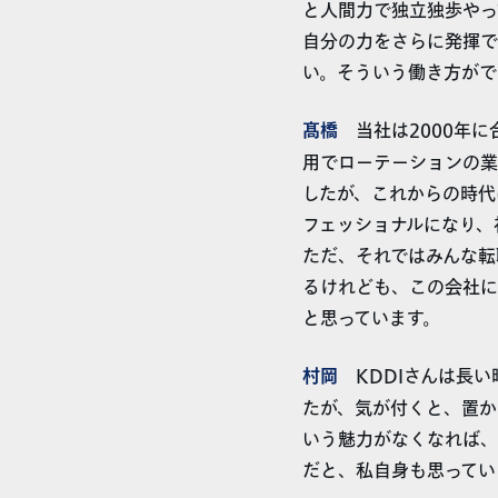
と人間力で独立独歩やっ
自分の力をさらに発揮で
い。そういう働き方がで
髙橋
当社は2000年に
用でローテーションの業
したが、これからの時代
フェッショナルになり、
ただ、それではみんな転
るけれども、この会社に
と思っています。
村岡
KDDIさんは長い
たが、気が付くと、置か
いう魅力がなくなれば、
だと、私自身も思ってい