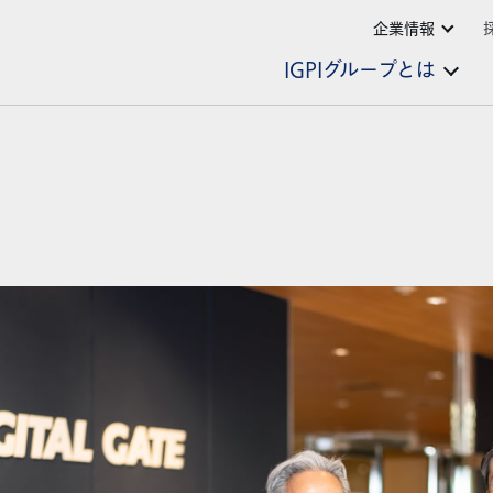
企業情報
IGPIグループとは