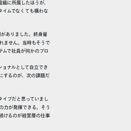
組織に所属したほうが、
タイムでなくても構わな
期がありました。終身雇
れません。当時もそうで
テムで社員が何かのプロ
ショナルとして自立でき
にするのが、次の課題だ
タイプだと思っていまし
の力が発揮できる。そう
続けるのが経営層の仕事