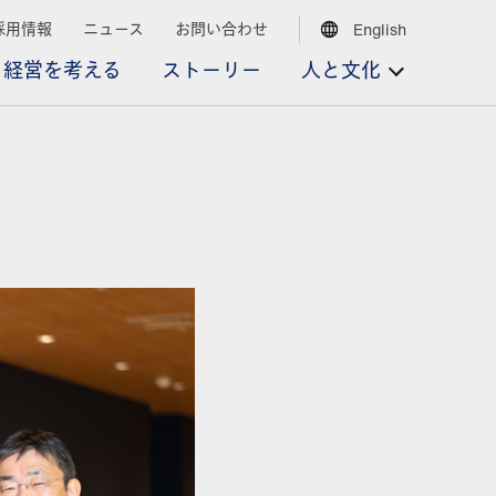
採用情報
ニュース
お問い合わせ
English
経営を考える
ストーリー
人と文化