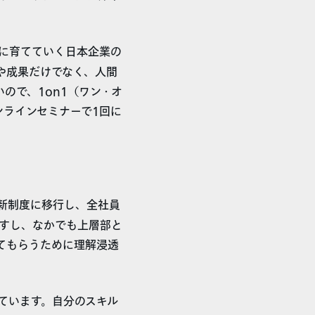
に育てていく日本企業の
や成果だけでなく、人間
ので、1on1（ワン・オ
ンラインセミナーで1回に
新制度に移行し、全社員
ですし、なかでも上層部と
てもらうために理解浸透
ています。自分のスキル