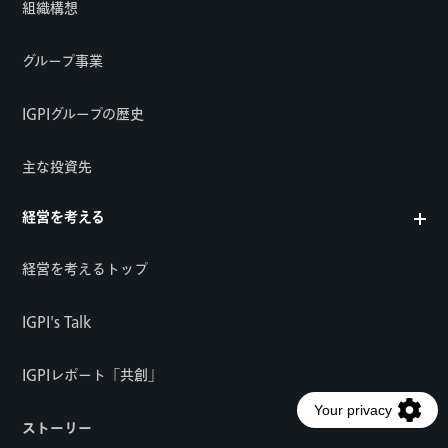
組織構想
グループ事業
IGPIグループの歴史
主な投資先
経営を考える
経営を考えるトップ
IGPI's Talk
IGPIレポート「共創」
ストーリー