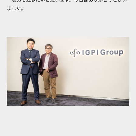
一層力を注ぎたいと思います。今日はありがとうござい
ました。