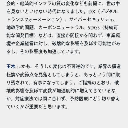
会的・経済的インフラの質の変化なども前提に、世の中
を見ないといけない時代になりました。DX（デジタル
トランスフォーメーション）、サイバーセキュリティ、
地政学的問題、カーボンニュートラル、SDGs（持続可
能な開発目標）などは、直接か間接かを問わず、事業環
境や企業経営に対し、破壊的な影響を及ぼす可能性があ
るし、その影響度も加速しています。
玉木
しかも、そうした変化は不可逆的です。業界の構造
転換や変節点を見落としてしまうと、あっという間に取
り残されて、有事になってしまう。ご指摘のとおり、破
壊的影響を及ぼす変数が加速度的に増えてきているな
か、対症療法では間に合わず、予防医療にどう切り替え
ていくかが重要だと思います。