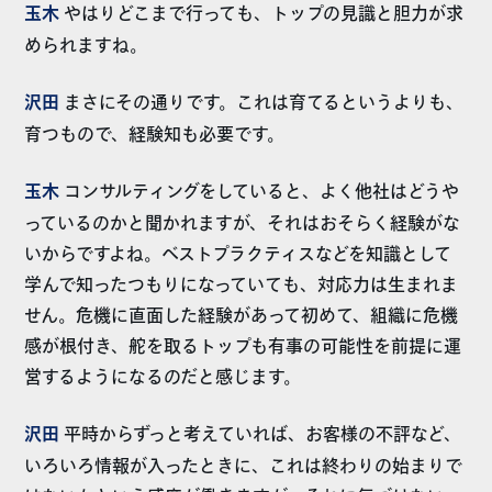
玉木
やはりどこまで行っても、トップの見識と胆力が求
められますね。
沢田
まさにその通りです。これは育てるというよりも、
育つもので、経験知も必要です。
玉木
コンサルティングをしていると、よく他社はどうや
っているのかと聞かれますが、それはおそらく経験がな
いからですよね。ベストプラクティスなどを知識として
学んで知ったつもりになっていても、対応力は生まれま
せん。危機に直面した経験があって初めて、組織に危機
感が根付き、舵を取るトップも有事の可能性を前提に運
営するようになるのだと感じます。
沢田
平時からずっと考えていれば、お客様の不評など、
いろいろ情報が入ったときに、これは終わりの始まりで