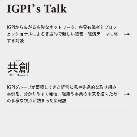
IGPIから広がる多彩なネットワーク。各界有識者とプロフ
ェッショナルによる普遍的で新しい経営・経済テーマに関
する対談
IGPIグループが蓄積してきた経営知見や先進的な取り組み
事例を、分かりやすく発信。組織や事業の未来を描くため
の多様な視点が詰まった広報誌