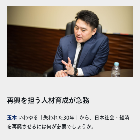
再興を担う人材育成が急務
玉木
いわゆる「失われた30年」から、日本社会・経済
を再興させるには何が必要でしょうか。