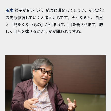
玉木
調子が良いほど、結果に満足してしまい、それがこ
の先も継続していくと考えがちです。そうなると、自然
と「見たくないもの」が生まれて、目を曇らせます。厳
しく自らを律せるかどうかが問われますね。