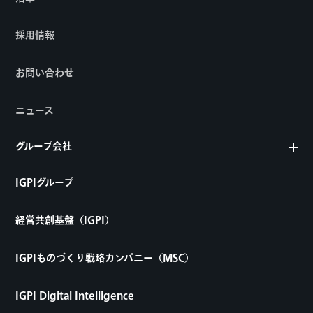
採用情報
お問い合わせ
ニュース
グループ会社
IGPIグループ
経営共創基盤（IGPI）
IGPIものづくり戦略カンパニー（MSC）
IGPI Digital Intelligence