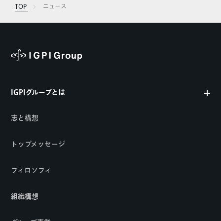
TOP
ニュース
IGPIグループとは
志と構想
トップメッセージ
フィロソフィ
組織構想