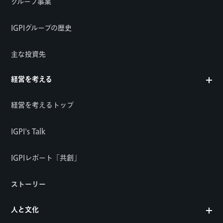
グループ事業
IGPIグループの歴史
主な投資先
経営を考える
経営を考えるトップ
IGPI's Talk
IGPIレポート「共創」
ストーリー
人と文化