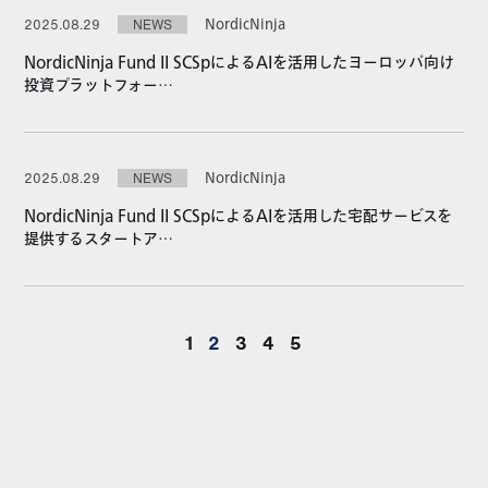
NordicNinja
2025.08.29
NEWS
NordicNinja Fund II SCSpによるAIを活用したヨーロッパ向け
投資プラットフォー…
NordicNinja
2025.08.29
NEWS
NordicNinja Fund II SCSpによるAIを活用した宅配サービスを
提供するスタートア…
1
2
3
4
5