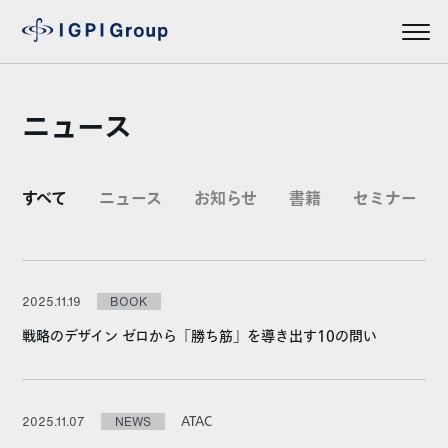
ニュース
すべて
ニュース
お知らせ
書籍
セミナー
2025.11.19
BOOK
戦略のデザイン ゼロから「勝ち筋」を導き出す10の問い
ATAC
2025.11.07
NEWS