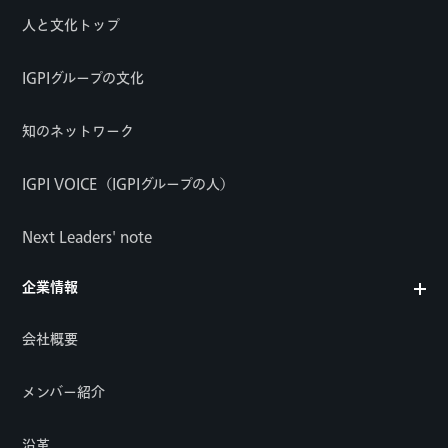
人と文化トップ
IGPIグループの文化
知のネットワーク
IGPI VOICE（IGPIグループの人）
Next Leaders' note
企業情報
会社概要
メンバー紹介
沿革