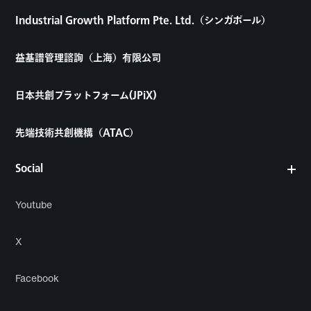
Industrial Growth Platform Pte. Ltd.（シンガポール）
益基譜管理諮詢（上海）有限公司
日本共創プラットフォーム(JPiX)
先端技術共創機構（ATAC）
Social
Youtube
X
Facebook